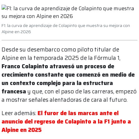
F1: la curva de aprendizaje de Colapinto que muestra su mejora con
Alpine en 2026
Desde su desembarco como piloto titular de
Alpine en la temporada 2025 de la Fórmula 1,
Franco Colapinto atravesó un proceso de
crecimiento constante que comenzó en medio de
un contexto complejo para la estructura
francesa
y que, con el paso de las carreras, empezó
a mostrar señales alentadoras de cara al futuro.
Leer además:
El furor de las marcas ante el
anuncio del regreso de Colapinto a la F1 junto a
Alpine en 2025