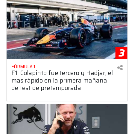
3
FÓRMULA 1
F1: Colapinto fue tercero y Hadjar, el
mas rápido en la primera mañana
de test de pretemporada