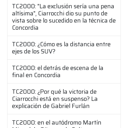
TC2000: "La exclusión sería una pena
altísima", Ciarrocchi dio su punto de
vista sobre lo sucedido en la técnica de
Concordia
TC2000: ¿Cómo es la distancia entre
ejes de los SUV?
TC2000: el detrás de escena de la
final en Concordia
TC2000: ¿Por qué la victoria de
Ciarrocchi está en suspenso? La
explicación de Gabriel Furlán
TC2000: en el autódromo Martín