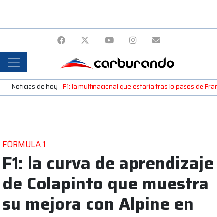
Noticias de hoy
F1: la multinacional que estaría tras lo pasos de Fr
FÓRMULA 1
F1: la curva de aprendizaje
de Colapinto que muestra
su mejora con Alpine en