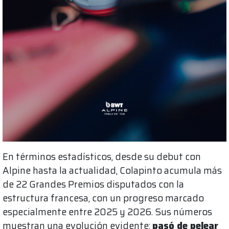
En términos estadísticos, desde su debut con
Alpine hasta la actualidad, Colapinto acumula más
de 22 Grandes Premios disputados con la
estructura francesa, con un progreso marcado
especialmente entre 2025 y 2026. Sus números
muestran una evolución evidente:
pasó de pelear