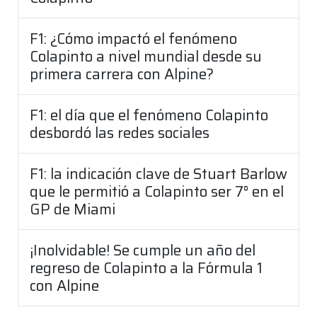
F1: ¿Cómo impactó el fenómeno
Colapinto a nivel mundial desde su
primera carrera con Alpine?
F1: el día que el fenómeno Colapinto
desbordó las redes sociales
F1: la indicación clave de Stuart Barlow
que le permitió a Colapinto ser 7° en el
GP de Miami
¡Inolvidable! Se cumple un año del
regreso de Colapinto a la Fórmula 1
con Alpine