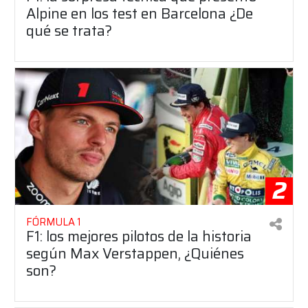
Alpine en los test en Barcelona ¿De
qué se trata?
2
FÓRMULA 1
F1: los mejores pilotos de la historia
según Max Verstappen, ¿Quiénes
son?