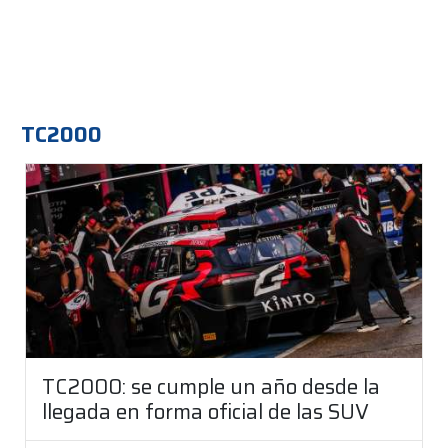
TC2000
TC2000: se cumple un año desde la
llegada en forma oficial de las SUV