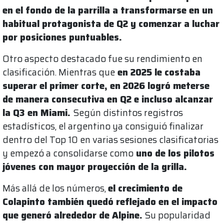
en el fondo de la parrilla a transformarse en un
habitual protagonista de Q2 y comenzar a luchar
por posiciones puntuables.
Otro aspecto destacado fue su rendimiento en
clasificación. Mientras que
en 2025 le costaba
superar el primer corte, en 2026 logró meterse
de manera consecutiva en Q2 e incluso alcanzar
la Q3 en Miami.
Según distintos registros
estadísticos, el argentino ya consiguió finalizar
dentro del Top 10 en varias sesiones clasificatorias
y empezó a consolidarse como
uno de los pilotos
jóvenes con mayor proyección de la grilla.
Más allá de los números,
el crecimiento de
Colapinto también quedó reflejado en el impacto
que generó alrededor de Alpine.
Su popularidad