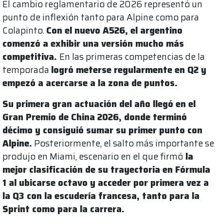
El cambio reglamentario de 2026 representó un
punto de inflexión tanto para Alpine como para
Colapinto.
Con el nuevo A526, el argentino
comenzó a exhibir una versión mucho más
competitiva.
En las primeras competencias de la
temporada
logró meterse regularmente en Q2 y
empezó a acercarse a la zona de puntos.
Su primera gran actuación del año llegó en el
Gran Premio de China 2026, donde terminó
décimo y consiguió sumar su primer punto con
Alpine.
Posteriormente, el salto más importante se
produjo en Miami, escenario en el que firmó
la
mejor clasificación de su trayectoria en Fórmula
1 al ubicarse octavo y acceder por primera vez a
la Q3 con la escudería francesa, tanto para la
Sprint como para la carrera.