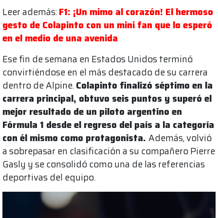
Leer además:
F1: ¡Un mimo al corazón! El hermoso
gesto de Colapinto con un mini fan que lo esperó
en el medio de una avenida
Ese fin de semana en Estados Unidos terminó
convirtiéndose en el más destacado de su carrera
dentro de Alpine.
Colapinto finalizó séptimo en la
carrera principal, obtuvo seis puntos y superó el
mejor resultado de un piloto argentino en
Fórmula 1 desde el regreso del país a la categoría
con él mismo como protagonista.
Además, volvió
a sobrepasar en clasificación a su compañero Pierre
Gasly y se consolidó como una de las referencias
deportivas del equipo.