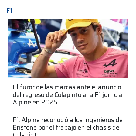
F1
El furor de las marcas ante el anuncio
del regreso de Colapinto a la F1 junto a
Alpine en 2025
F1: Alpine reconoció a los ingenieros de
Enstone por el trabajo en el chasis de
Colapinto