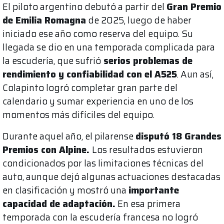
El piloto argentino debutó a partir del
Gran Premio
de Emilia Romagna
de 2025, luego de haber
iniciado ese año como reserva del equipo. Su
llegada se dio en una temporada complicada para
la escudería, que sufrió
serios problemas de
rendimiento y confiabilidad con el A525
. Aun así,
Colapinto logró completar gran parte del
calendario y sumar experiencia en uno de los
momentos más difíciles del equipo.
Durante aquel año, el pilarense
disputó 18 Grandes
Premios con Alpine.
Los resultados estuvieron
condicionados por las limitaciones técnicas del
auto, aunque dejó algunas actuaciones destacadas
en clasificación y mostró una
importante
capacidad de adaptación.
En esa primera
temporada con la escudería francesa no logró