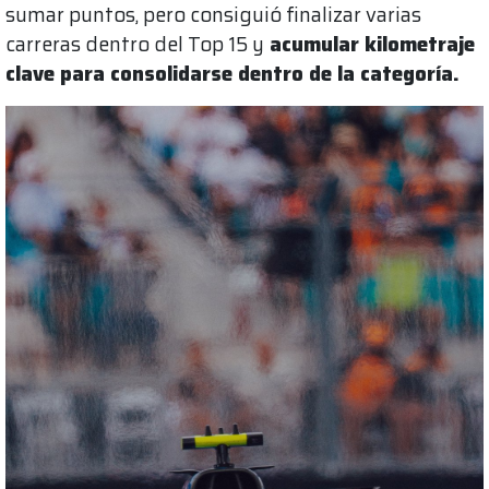
sumar puntos, pero consiguió finalizar varias
carreras dentro del Top 15 y
acumular kilometraje
clave para consolidarse dentro de la categoría.