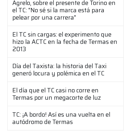
Agrelo, sobre el presente de Torino en
el TC: "No sé si la marca está para
pelear por una carrera"
El TC sin cargas: el experimento que
hizo la ACTC en la fecha de Termas en
2013
Día del Taxista: la historia del Taxi
generó locura y polémica en el TC
El día que el TC casi no corre en
Termas por un megacorte de luz
TC: ¡A bordo! Así es una vuelta en el
autódromo de Termas