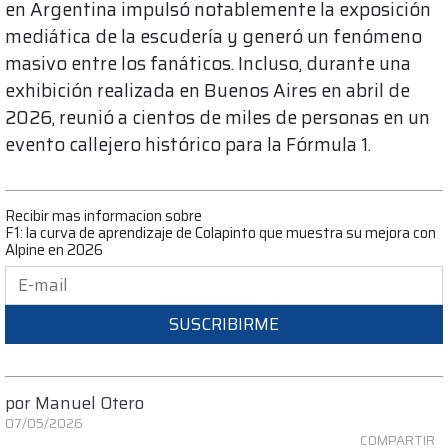
en Argentina impulsó notablemente la exposición
mediática de la escudería y generó un fenómeno
masivo entre los fanáticos. Incluso, durante una
exhibición realizada en Buenos Aires en abril de
2026, reunió a cientos de miles de personas en un
evento callejero histórico para la Fórmula 1.
Recibir mas informacion sobre
F1: la curva de aprendizaje de Colapinto que muestra su mejora con
Alpine en 2026
SUSCRIBIRME
por
Manuel Otero
07/05/2026
COMPARTIR