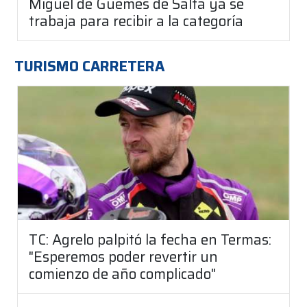
Miguel de Güemes de Salta ya se
trabaja para recibir a la categoría
TURISMO CARRETERA
TC: Agrelo palpitó la fecha en Termas:
"Esperemos poder revertir un
comienzo de año complicado"